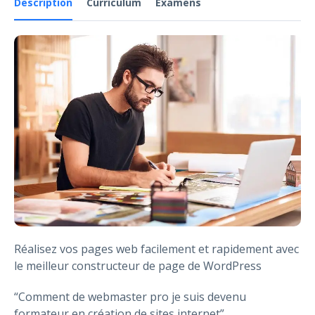
Description
Curriculum
Examens
Réalisez vos pages web facilement et rapidement avec
le meilleur constructeur de page de WordPress
“Comment de webmaster pro je suis devenu
formateur en création de sites internet”